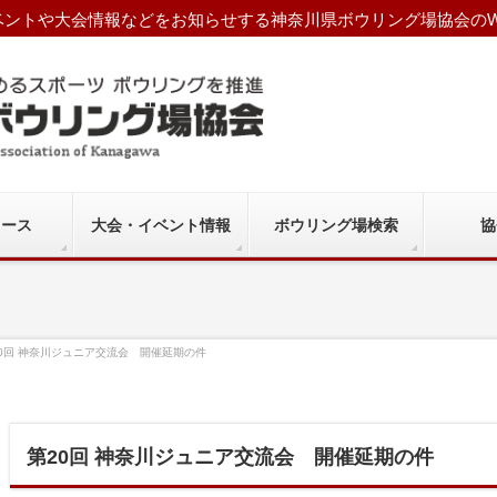
ントや大会情報などをお知らせする神奈川県ボウリング場協会のW
ュース
大会・イベント情報
ボウリング場検索
協
0回 神奈川ジュニア交流会 開催延期の件
第20回 神奈川ジュニア交流会 開催延期の件