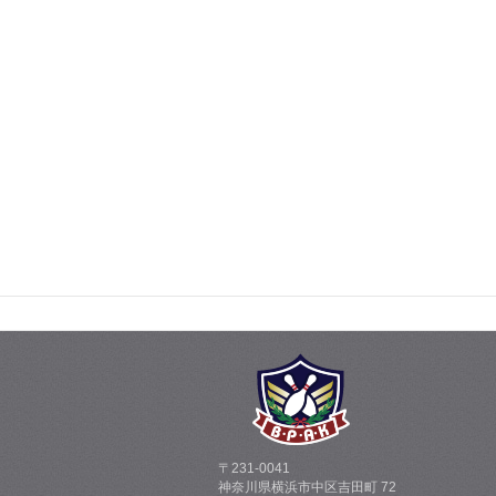
〒231-0041
神奈川県横浜市中区吉田町 72