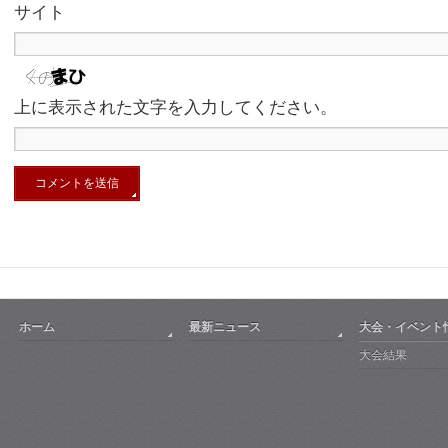
サイト
上に表示された文字を入力してください。
ホーム
最新ニュース
大会・イベント
大会結果