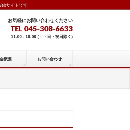
ebサイトです
お気軽にお問い合わせください
TEL 045-308-6633
11:00 - 18:00 (土・日・祝日除く)
会概要
お問い合わせ