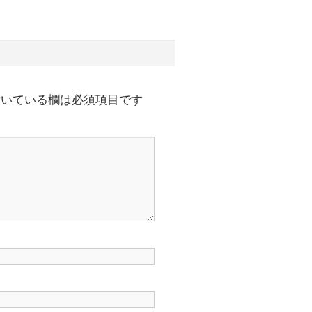
いている欄は必須項目です