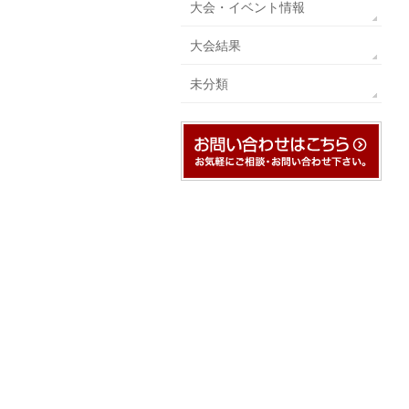
大会・イベント情報
大会結果
未分類