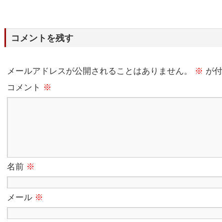
コメントを残す
メールアドレスが公開されることはありません。
※
が付
コメント
※
名前
※
メール
※