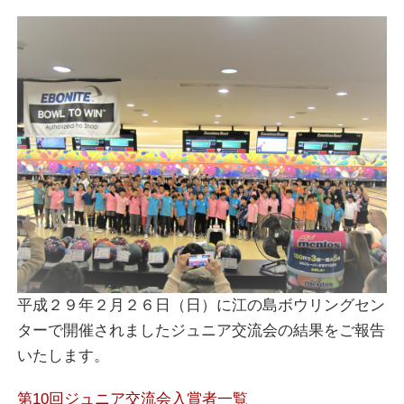
平成２９年２月２６日（日）に江の島ボウリングセン
ターで開催されましたジュニア交流会の結果をご報告
いたします。
第10回ジュニア交流会入賞者一覧