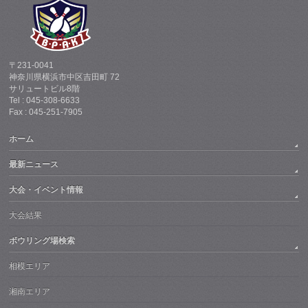
〒231-0041
神奈川県横浜市中区吉田町 72
サリュートビル8階
Tel : 045-308-6633
Fax : 045-251-7905
ホーム
最新ニュース
大会・イベント情報
大会結果
ボウリング場検索
相模エリア
湘南エリア