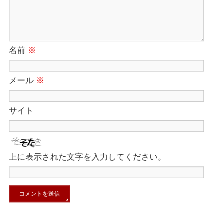
名前
※
メール
※
サイト
上に表示された文字を入力してください。