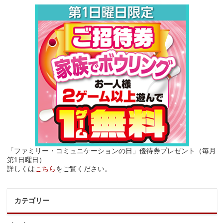
「ファミリー・コミュニケーションの日」優待券プレゼント（毎月
第1日曜日）
詳しくは
こちら
をご覧ください。
カテゴリー