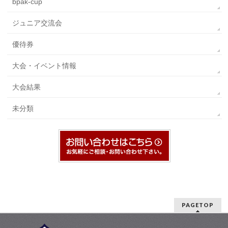
bpak-cup
ジュニア交流会
優待券
大会・イベント情報
大会結果
未分類
PAGETOP