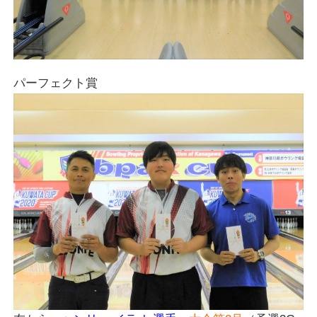
パーフェクト賞