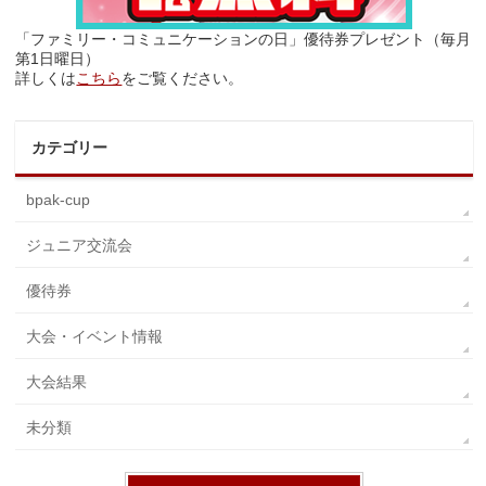
「ファミリー・コミュニケーションの日」優待券プレゼント（毎月
第1日曜日）
詳しくは
こちら
をご覧ください。
カテゴリー
bpak-cup
ジュニア交流会
優待券
大会・イベント情報
大会結果
未分類