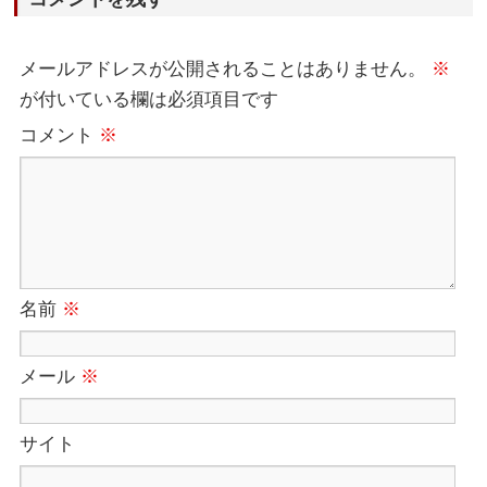
メールアドレスが公開されることはありません。
※
が付いている欄は必須項目です
コメント
※
名前
※
メール
※
サイト