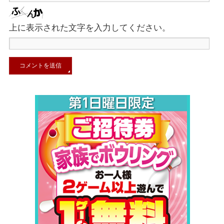
上に表示された文字を入力してください。