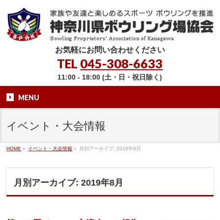
お気軽にお問い合わせください
TEL
045-308-6633
11:00 - 18:00 (土・日・祝日除く)
MENU
イベント・大会情報
HOME
»
イベント・大会情報
»
月別アーカイブ: 2019年8月
月別アーカイブ: 2019年8月