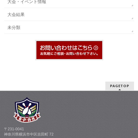
大会・イベント情報
大会結果
未分類
PAGETOP
〒231-0041
神奈川県横浜市中区吉田町 72