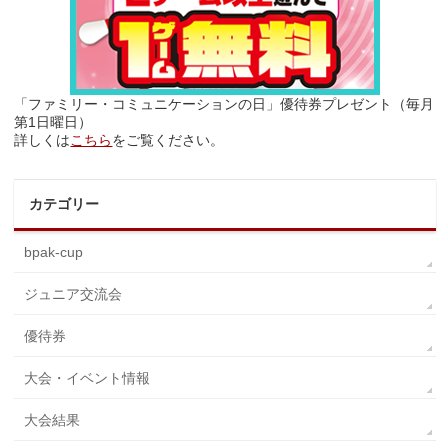
「ファミリー・コミュニケーションの日」優待券プレゼント（毎月
第1日曜日）
詳しくは
こちら
をご覧ください。
カテゴリー
bpak-cup
ジュニア交流会
優待券
大会・イベント情報
大会結果