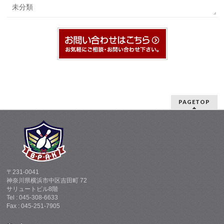
未分類
PAGETOP
〒231-0041
神奈川県横浜市中区吉田町 72
サリュートビル8階
Tel : 045-308-6633
Fax : 045-251-7905