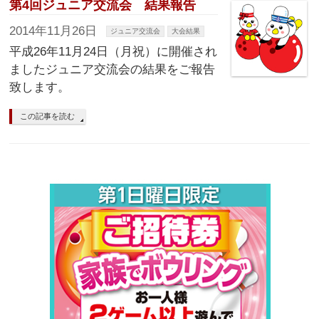
第4回ジュニア交流会 結果報告
2014年11月26日
ジュニア交流会
大会結果
平成26年11月24日（月祝）に開催され
ましたジュニア交流会の結果をご報告
致します。
この記事を読む