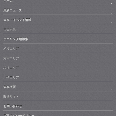
ホーム
最新ニュース
大会・イベント情報
大会結果
ボウリング場検索
相模エリア
湘南エリア
横浜エリア
川崎エリア
協会概要
関連サイト
お問い合わせ
プライバシーポリシー