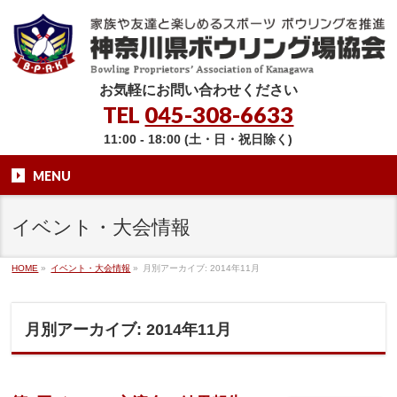
お気軽にお問い合わせください
TEL
045-308-6633
11:00 - 18:00 (土・日・祝日除く)
MENU
イベント・大会情報
HOME
»
イベント・大会情報
»
月別アーカイブ: 2014年11月
月別アーカイブ: 2014年11月